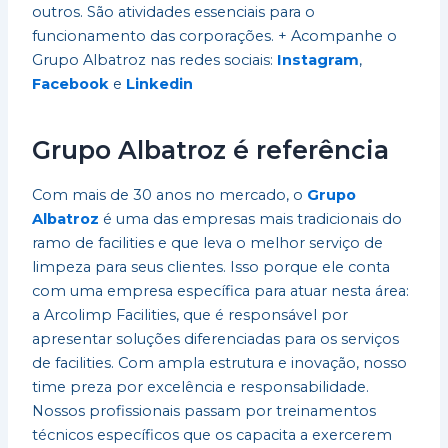
outros. São atividades essenciais para o
funcionamento das corporações. + Acompanhe o
Grupo Albatroz nas redes sociais:
Instagram
,
Facebook
e
Linkedin
Grupo Albatroz é referência
Com mais de 30 anos no mercado, o
Grupo
Albatroz
é uma das empresas mais tradicionais do
ramo de facilities e que leva o melhor serviço de
limpeza para seus clientes. Isso porque ele conta
com uma empresa específica para atuar nesta área:
a Arcolimp Facilities, que é responsável por
apresentar soluções diferenciadas para os serviços
de facilities. Com ampla estrutura e inovação, nosso
time preza por excelência e responsabilidade.
Nossos profissionais passam por treinamentos
técnicos específicos que os capacita a exercerem