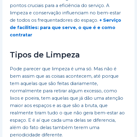
pontos cruciais para a eficiência do serviço. A
limpeza e conservação influenciam no bem-estar
de todos os frequentadores do espaço.
+ Serviço
de facilities: para que serve, o que é e como
contratar
Tipos de Limpeza
Pode parecer que limpeza é uma só. Mas não é
bem assim que as coisas acontecem, até porque
tem aquelas que são feitas diariamente,
normalmente para retirar algum excesso, como
lixos e poeira, tem aquelas que já dão uma atenção
maior aos espaços e as que são a bruta, que
realmente tiram tudo o que não gera bem-estar ao
espaço. E é aí que cada uma delas se diferencia,
além do fato delas também terem uma
periodicidade diferente.