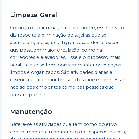
Limpeza Geral
Como já dá para imaginar pelo nome, esse serviço
diz respeito a eliminação de sujeiras que se
acumulam, ou seja, é a higienização dos espaços
que possuem maior circulação, como hall,
corredores e elevadores. Esse é o processo mais
habitual que se tem, pois visa manter os espaços
limpos e organizados. São atividades diárias e
essenciais para manutenção da saúde e bem-estar,
não só dos ambientes como das pessoas que
passam por ele.
Manutenção
Refere-se às atividades que tem como objetivo
central manter a manutenção dos espaços, ou seja,