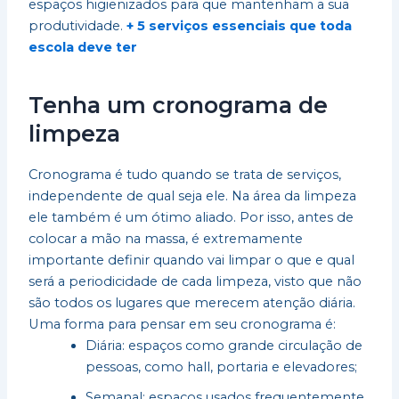
espaços higienizados para que mantenham a sua
produtividade.
+ 5 serviços essenciais que toda
escola deve ter
Tenha um cronograma de
limpeza
Cronograma é tudo quando se trata de serviços,
independente de qual seja ele. Na área da limpeza
ele também é um ótimo aliado. Por isso, antes de
colocar a mão na massa, é extremamente
importante definir quando vai limpar o que e qual
será a periodicidade de cada limpeza, visto que não
são todos os lugares que merecem atenção diária.
Uma forma para pensar em seu cronograma é:
Diária: espaços como grande circulação de
pessoas, como hall, portaria e elevadores;
Semanal: espaços usados frequentemente,