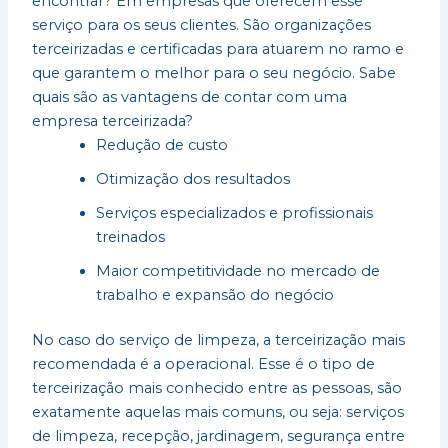
encontrar? Em empresas que oferecem esse
serviço para os seus clientes. São organizações
terceirizadas e certificadas para atuarem no ramo e
que garantem o melhor para o seu negócio. Sabe
quais são as vantagens de contar com uma
empresa terceirizada?
Redução de custo
Otimização dos resultados
Serviços especializados e profissionais
treinados
Maior competitividade no mercado de
trabalho e expansão do negócio
No caso do serviço de limpeza, a terceirização mais
recomendada é a operacional. Esse é o tipo de
terceirização mais conhecido entre as pessoas, são
exatamente aquelas mais comuns, ou seja: serviços
de limpeza, recepção, jardinagem, segurança entre