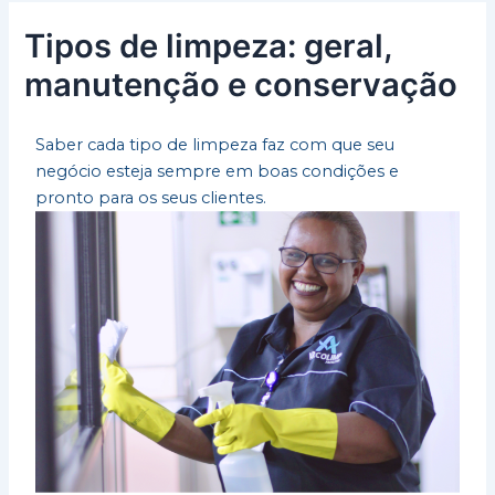
Tipos de limpeza: geral,
manutenção e conservação
Saber cada tipo de limpeza faz com que seu
negócio esteja sempre em boas condições e
pronto para os seus clientes.