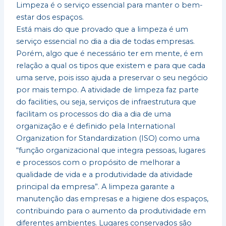
Limpeza é o serviço essencial para manter o bem-
estar dos espaços.
Está mais do que provado que a limpeza é um
serviço essencial no dia a dia de todas empresas.
Porém, algo que é necessário ter em mente, é em
relação a qual os tipos que existem e para que cada
uma serve, pois isso ajuda a preservar o seu negócio
por mais tempo. A atividade de limpeza faz parte
do facilities, ou seja, serviços de infraestrutura que
facilitam os processos do dia a dia de uma
organização e é definido pela International
Organization for Standardization (ISO) como uma
“função organizacional que integra pessoas, lugares
e processos com o propósito de melhorar a
qualidade de vida e a produtividade da atividade
principal da empresa”. A limpeza garante a
manutenção das empresas e a higiene dos espaços,
contribuindo para o aumento da produtividade em
diferentes ambientes. Lugares conservados são