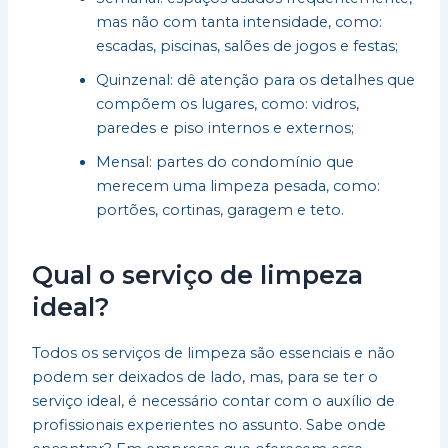
mas não com tanta intensidade, como:
escadas, piscinas, salões de jogos e festas;
Quinzenal: dê atenção para os detalhes que
compõem os lugares, como: vidros,
paredes e piso internos e externos;
Mensal: partes do condomínio que
merecem uma limpeza pesada, como:
portões, cortinas, garagem e teto.
Qual o serviço de limpeza
ideal?
Todos os serviços de limpeza são essenciais e não
podem ser deixados de lado, mas, para se ter o
serviço ideal, é necessário contar com o auxílio de
profissionais experientes no assunto. Sabe onde