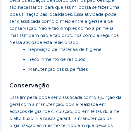
deixa os espaços de acordo com os padrões que
são necessários, para que assim, possa se fazer uma
boa utilização das localidades. Essa atividade pode
ser classificada como o meio entre a geral e a de
conservação. Não é tão simples como a primeira,
mas também não é tão profunda como a segunda.
Nessa atividade está relacionado:
Reposição de materiais de higiene
Recolhimento de resíduos
Manutenção das superfícies
Conservação
Essa limpeza pode ser classificada como a junção da
geral com a manutenção, pois é realizada em
espaços de grande circulação, porém feitas durante
o alto fluxo. Ela busca garantir a manutenção da
organização ao mesmo tempo em que deixa os