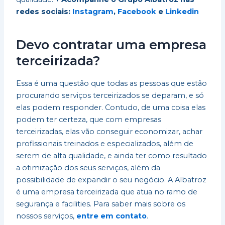
redes sociais:
Instagram
,
Facebook
e
Linkedin
Devo contratar uma empresa
terceirizada?
Essa é uma questão que todas as pessoas que estão
procurando serviços terceirizados se deparam, e só
elas podem responder. Contudo, de uma coisa elas
podem ter certeza, que com empresas
terceirizadas, elas vão conseguir economizar, achar
profissionais treinados e especializados, além de
serem de alta qualidade, e ainda ter como resultado
a otimização dos seus serviços, além da
possibilidade de expandir o seu negócio. A Albatroz
é uma empresa terceirizada que atua no ramo de
segurança e facilities. Para saber mais sobre os
nossos serviços,
entre em contato
.