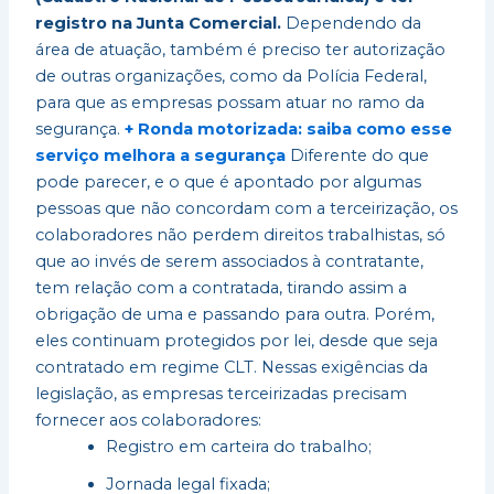
registro na Junta Comercial.
Dependendo da
área de atuação, também é preciso ter autorização
de outras organizações, como da Polícia Federal,
para que as empresas possam atuar no ramo da
segurança.
+ Ronda motorizada: saiba como esse
serviço melhora a segurança
Diferente do que
pode parecer, e o que é apontado por algumas
pessoas que não concordam com a terceirização, os
colaboradores não perdem direitos trabalhistas, só
que ao invés de serem associados à contratante,
tem relação com a contratada, tirando assim a
obrigação de uma e passando para outra. Porém,
eles continuam protegidos por lei, desde que seja
contratado em regime CLT. Nessas exigências da
legislação, as empresas terceirizadas precisam
fornecer aos colaboradores:
Registro em carteira do trabalho;
Jornada legal fixada;