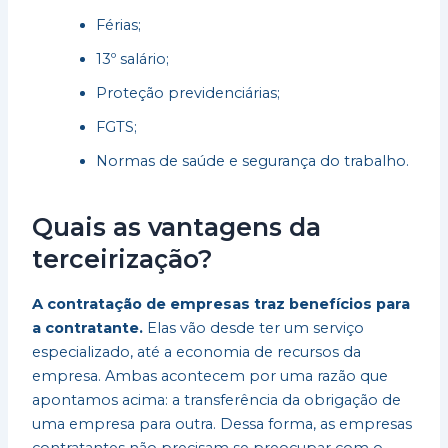
Férias;
13º salário;
Proteção previdenciárias;
FGTS;
Normas de saúde e segurança do trabalho.
Quais as vantagens da
terceirização?
A contratação de empresas traz benefícios para
a contratante.
Elas vão desde ter um serviço
especializado, até a economia de recursos da
empresa. Ambas acontecem por uma razão que
apontamos acima: a transferência da obrigação de
uma empresa para outra. Dessa forma, as empresas