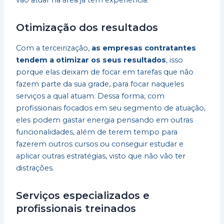
Otimização dos resultados
Com a terceirização,
as empresas contratantes
tendem a otimizar os seus resultados
, isso
porque elas deixam de focar em tarefas que não
fazem parte da sua grade, para focar naqueles
serviços a qual atuam. Dessa forma, com
profissionais focados em seu segmento de atuação,
eles podem gastar energia pensando em outras
funcionalidades, além de terem tempo para
fazerem outros cursos ou conseguir estudar e
aplicar outras estratégias, visto que não vão ter
distrações.
Serviços especializados e
profissionais treinados