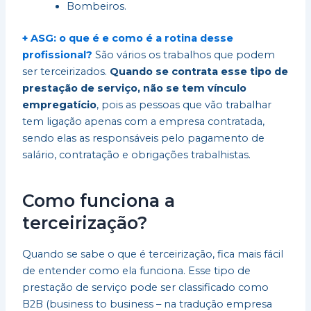
Bombeiros.
+ ASG: o que é e como é a rotina desse
profissional?
São vários os trabalhos que podem
ser terceirizados.
Quando se contrata esse tipo de
prestação de serviço, não se tem vínculo
empregatício
, pois as pessoas que vão trabalhar
tem ligação apenas com a empresa contratada,
sendo elas as responsáveis pelo pagamento de
salário, contratação e obrigações trabalhistas.
Como funciona a
terceirização?
Quando se sabe o que é terceirização, fica mais fácil
de entender como ela funciona. Esse tipo de
prestação de serviço pode ser classificado como
B2B (business to business – na tradução empresa