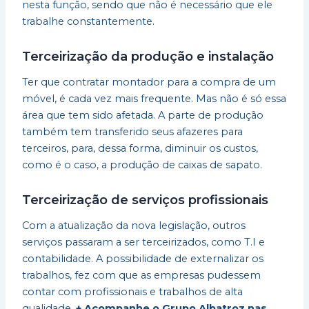
nesta função, sendo que não é necessário que ele
trabalhe constantemente.
Terceirização da produção e instalação
Ter que contratar montador para a compra de um
móvel, é cada vez mais frequente. Mas não é só essa
área que tem sido afetada. A parte de produção
também tem transferido seus afazeres para
terceiros, para, dessa forma, diminuir os custos,
como é o caso, a produção de caixas de sapato.
Terceirização de serviços profissionais
Com a atualização da nova legislação, outros
serviços passaram a ser terceirizados, como T.I e
contabilidade. A possibilidade de externalizar os
trabalhos, fez com que as empresas pudessem
contar com profissionais e trabalhos de alta
qualidade.
+ Acompanhe o Grupo Albatroz nas