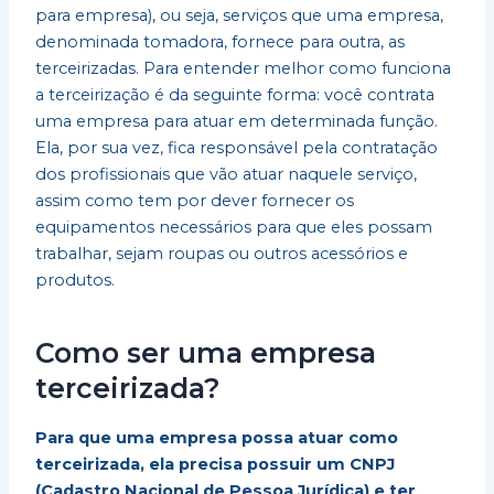
para empresa), ou seja, serviços que uma empresa,
denominada tomadora, fornece para outra, as
terceirizadas. Para entender melhor como funciona
a terceirização é da seguinte forma: você contrata
uma empresa para atuar em determinada função.
Ela, por sua vez, fica responsável pela contratação
dos profissionais que vão atuar naquele serviço,
assim como tem por dever fornecer os
equipamentos necessários para que eles possam
trabalhar, sejam roupas ou outros acessórios e
produtos.
Como ser uma empresa
terceirizada?
Para que uma empresa possa atuar como
terceirizada, ela precisa possuir um CNPJ
(Cadastro Nacional de Pessoa Jurídica) e ter