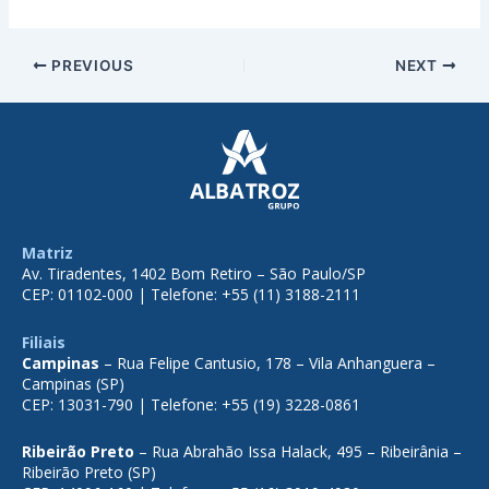
PREVIOUS
NEXT
Matriz
Av. Tiradentes, 1402 Bom Retiro – São Paulo/SP
CEP: 01102-000 | Telefone: +55 (11) 3188-2111
Filiais
Campinas
– Rua Felipe Cantusio, 178 – Vila Anhanguera –
Campinas (SP)
CEP: 13031-790 | Telefone: +55 (19) 3228-0861
Ribeirão Preto
– Rua Abrahão Issa Halack, 495 – Ribeirânia –
Ribeirão Preto (SP)