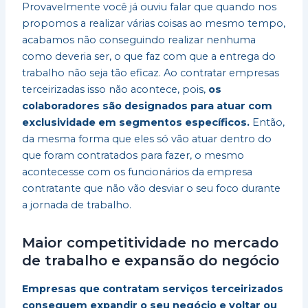
Provavelmente você já ouviu falar que quando nos
propomos a realizar várias coisas ao mesmo tempo,
acabamos não conseguindo realizar nenhuma
como deveria ser, o que faz com que a entrega do
trabalho não seja tão eficaz. Ao contratar empresas
terceirizadas isso não acontece, pois,
os
colaboradores são designados para atuar com
exclusividade em segmentos específicos.
Então,
da mesma forma que eles só vão atuar dentro do
que foram contratados para fazer, o mesmo
acontecesse com os funcionários da empresa
contratante que não vão desviar o seu foco durante
a jornada de trabalho.
Maior competitividade no mercado
de trabalho e expansão do negócio
Empresas que contratam serviços terceirizados
conseguem expandir o seu negócio e voltar ou