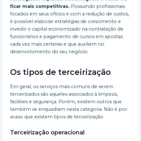
ficar mais competitivas.
Possuindo profissionais
focados em seus ofícios e com a redução de custos,
é possível elaborar estratégias de crescimento e
investir o capital economizado na contratação de
funcionários e pagamento de cursos em apostas
cada vez mais certeiras e que auxiliem no
desenvolvimento do seu negócio.
Os tipos de terceirização
Em geral, os serviços mais comuns de serem
terceirizados são aqueles associados à limpeza,
facilities e segurança. Porém, existem outros que
também se enquadram nesta categoria. Não é por
acaso que existem tipos de terceirização.
Terceirização operacional