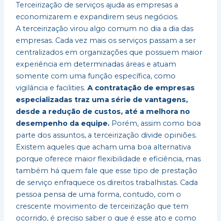
Terceirização de serviços ajuda as empresas a
economizarem e expandirem seus negócios.
A terceirização virou algo comum no dia a dia das
empresas. Cada vez mais os serviços passam a ser
centralizados em organizações que possuem maior
experiência em determinadas áreas e atuam
somente com uma função específica, como
vigilância e facilities.
A contratação de empresas
especializadas traz uma série de vantagens,
desde a redução de custos, até a melhora no
desempenho da equipe.
Porém, assim como boa
parte dos assuntos, a terceirização divide opiniões.
Existem aqueles que acham uma boa alternativa
porque oferece maior flexibilidade e eficiência, mas
também há quem fale que esse tipo de prestação
de serviço enfraquece os direitos trabalhistas. Cada
pessoa pensa de uma forma, contudo, com o
crescente movimento de terceirização que tem
ocorrido, é preciso saber o que é esse ato e como