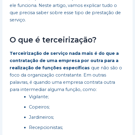
ele funciona. Neste artigo, vamos explicar tudo o
que precisa saber sobre esse tipo de prestação de
serviço.
O que é terceirização?
Terceirização de serviço nada mais é do que a
contratação de uma empresa por outra para a
realização de funções específicas
que não são o
foco da organização contratante. Em outras
palavras, é quando uma empresa contrata outra
para intermediar alguma função, como:
Vigilante;
Copeiros;
Jardineiros;
Recepcionistas;