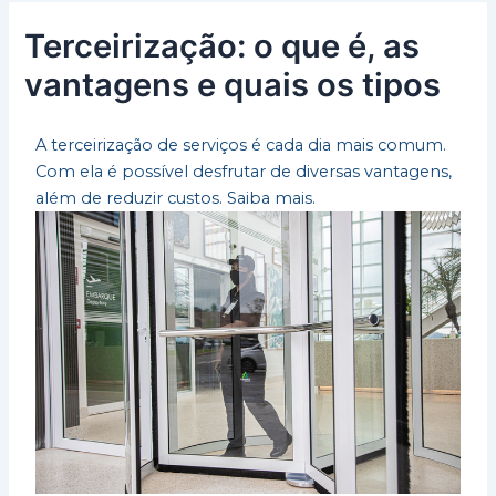
Terceirização: o que é, as
vantagens e quais os tipos
A terceirização de serviços é cada dia mais comum.
Com ela é possível desfrutar de diversas vantagens,
além de reduzir custos. Saiba mais.