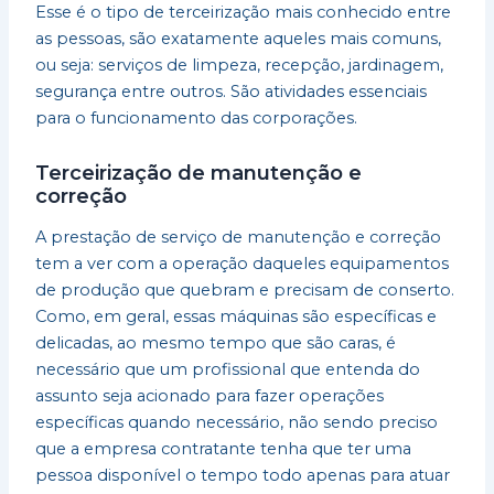
Esse é o tipo de terceirização mais conhecido entre
as pessoas, são exatamente aqueles mais comuns,
ou seja: serviços de limpeza, recepção, jardinagem,
segurança entre outros. São atividades essenciais
para o funcionamento das corporações.
Terceirização de manutenção e
correção
A prestação de serviço de manutenção e correção
tem a ver com a operação daqueles equipamentos
de produção que quebram e precisam de conserto.
Como, em geral, essas máquinas são específicas e
delicadas, ao mesmo tempo que são caras, é
necessário que um profissional que entenda do
assunto seja acionado para fazer operações
específicas quando necessário, não sendo preciso
que a empresa contratante tenha que ter uma
pessoa disponível o tempo todo apenas para atuar