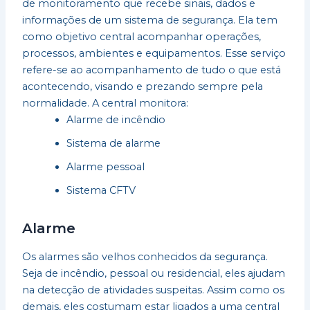
de monitoramento que recebe sinais, dados e
informações de um sistema de segurança. Ela tem
como objetivo central acompanhar operações,
processos, ambientes e equipamentos. Esse serviço
refere-se ao acompanhamento de tudo o que está
acontecendo, visando e prezando sempre pela
normalidade. A central monitora:
Alarme de incêndio
Sistema de alarme
Alarme pessoal
Sistema CFTV
Alarme
Os alarmes são velhos conhecidos da segurança.
Seja de incêndio, pessoal ou residencial, eles ajudam
na detecção de atividades suspeitas. Assim como os
demais, eles costumam estar ligados a uma central