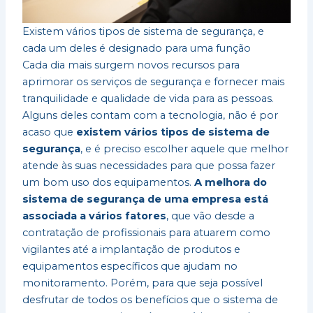
Existem vários tipos de sistema de segurança, e
cada um deles é designado para uma função
Cada dia mais surgem novos recursos para
aprimorar os serviços de segurança e fornecer mais
tranquilidade e qualidade de vida para as pessoas.
Alguns deles contam com a tecnologia, não é por
acaso que
existem vários tipos de sistema de
segurança
, e é preciso escolher aquele que melhor
atende às suas necessidades para que possa fazer
um bom uso dos equipamentos.
A melhora do
sistema de segurança de uma empresa está
associada a vários fatores
, que vão desde a
contratação de profissionais para atuarem como
vigilantes até a implantação de produtos e
equipamentos específicos que ajudam no
monitoramento. Porém, para que seja possível
desfrutar de todos os benefícios que o sistema de