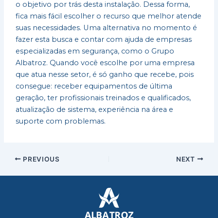
o objetivo por trás desta instalação. Dessa forma,
fica mais fácil escolher o recurso que melhor atende
suas necessidades. Uma alternativa no momento é
fazer esta busca e contar com ajuda de empresas
especializadas em segurança, como o Grupo
Albatroz. Quando você escolhe por uma empresa
que atua nesse setor, é só ganho que recebe, pois
consegue: receber equipamentos de última
geração, ter profissionais treinados e qualificados,
atualização de sistema, experiência na área e
suporte com problemas.
PREVIOUS
NEXT