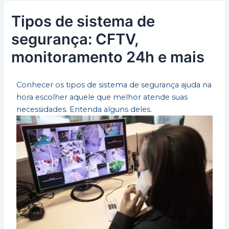
Tipos de sistema de
segurança: CFTV,
monitoramento 24h e mais
Conhecer os tipos de sistema de segurança ajuda na
hora escolher aquele que melhor atende suas
necessidades. Entenda alguns deles.