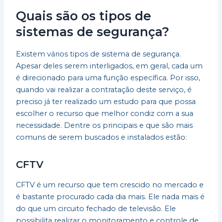
Quais são os tipos de
sistemas de segurança?
Existem vários tipos de sistema de segurança.
Apesar deles serem interligados, em geral, cada um
é direcionado para uma função específica. Por isso,
quando vai realizar a contratação deste serviço, é
preciso já ter realizado um estudo para que possa
escolher o recurso que melhor condiz com a sua
necessidade. Dentre os principais e que são mais
comuns de serem buscados e instalados estão:
CFTV
CFTV é um recurso que tem crescido no mercado e
é bastante procurado cada dia mais. Ele nada mais é
do que um circuito fechado de televisão. Ele
possibilita realizar o monitoramento e controle de