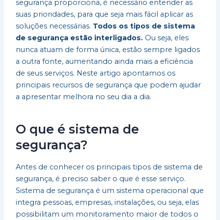
segurança proporciona, é necessário entender as
suas prioridades, para que seja mais fácil aplicar as
soluções necessárias.
Todos os tipos de sistema
de segurança estão interligados.
Ou seja, eles
nunca atuam de forma única, estão sempre ligados
a outra fonte, aumentando ainda mais a eficiência
de seus serviços. Neste artigo apontamos os
principais recursos de segurança que podem ajudar
a apresentar melhora no seu dia a dia.
O que é sistema de
segurança?
Antes de conhecer os principais tipos de sistema de
segurança, é preciso saber o que é esse serviço.
Sistema de segurança é um sistema operacional que
integra pessoas, empresas, instalações, ou seja, elas
possibilitam um monitoramento maior de todos o