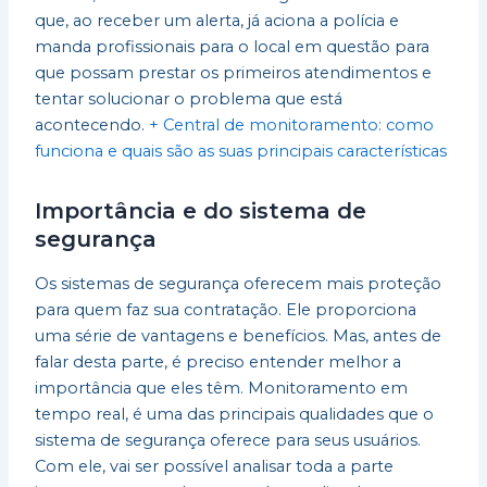
que, ao receber um alerta, já aciona a polícia e
manda profissionais para o local em questão para
que possam prestar os primeiros atendimentos e
tentar solucionar o problema que está
acontecendo.
+ Central de monitoramento: como
funciona e quais são as suas principais características
Importância e do sistema de
segurança
Os sistemas de segurança oferecem mais proteção
para quem faz sua contratação. Ele proporciona
uma série de vantagens e benefícios. Mas, antes de
falar desta parte, é preciso entender melhor a
importância que eles têm. Monitoramento em
tempo real, é uma das principais qualidades que o
sistema de segurança oferece para seus usuários.
Com ele, vai ser possível analisar toda a parte