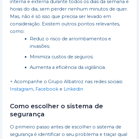
interna e externa durante todos os dias da semana e
horas do dia, sem perder nenhum minutos de quer.
Mas, não é só isso que precisa ser levado em
consideração. Existem outros pontos relevantes,
como:
Reduz o risco de arrombamentos e
invasões;
Minimiza custos de seguros;
Aumenta a eficiência da vigilância.
+ Acompanhe o Grupo Albatroz nas redes sociais:
Instagram
,
Facebook
e
Linkedin
Como escolher o sistema de
segurança
O primeiro passo antes de escolher o sistema de
segurança é identificar o seu problema e traçar qual