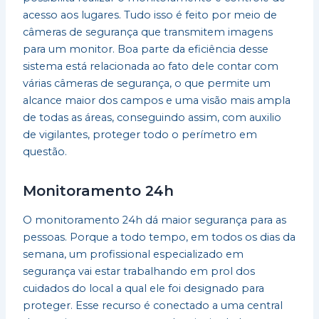
acesso aos lugares. Tudo isso é feito por meio de
câmeras de segurança que transmitem imagens
para um monitor. Boa parte da eficiência desse
sistema está relacionada ao fato dele contar com
várias câmeras de segurança, o que permite um
alcance maior dos campos e uma visão mais ampla
de todas as áreas, conseguindo assim, com auxilio
de vigilantes, proteger todo o perímetro em
questão.
Monitoramento 24h
O monitoramento 24h dá maior segurança para as
pessoas. Porque a todo tempo, em todos os dias da
semana, um profissional especializado em
segurança vai estar trabalhando em prol dos
cuidados do local a qual ele foi designado para
proteger. Esse recurso é conectado a uma central