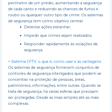
perímetro de um prédio, aumentando a segurança
de cada canto e reduzindo as chances de furtos e
roubo ou qualquer outro tipo de crime. Os sistemas
de segurança tem como objetivo central:
Detectar ações estranhar;
Impedir que crimes sejam realizados;
Responder rapidamente às violações de
segurança
+ Sistema CFTV: o que é, como usar e as vantagens
Os sistemas de segurança fornecem conjuntos de
controles de segurança interligados que podem se
concentrar na proteção de pessoas, áreas,
patrimônios, informações, entre outras. Quando se
trata de segurança, há várias esferas que precisam
ser protegidas. Desde as mais simples até as mais
complexas.