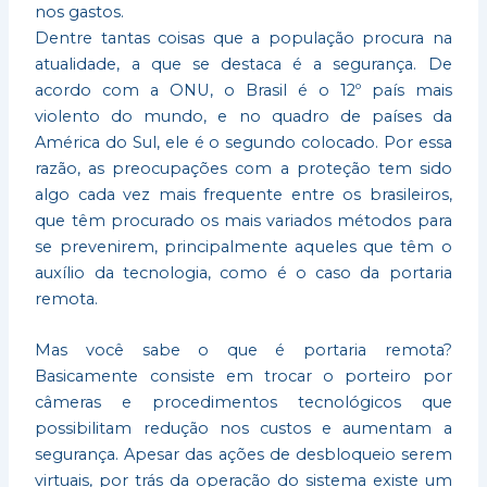
nos gastos.
Dentre tantas coisas que a população procura na
atualidade, a que se destaca é a segurança. De
acordo com a ONU, o Brasil é o 12º país mais
violento do mundo, e no quadro de países da
América do Sul, ele é o segundo colocado. Por essa
razão, as preocupações com a proteção tem sido
algo cada vez mais frequente entre os brasileiros,
que têm procurado os mais variados métodos para
se prevenirem, principalmente aqueles que têm o
auxílio da tecnologia, como é o caso da portaria
remota.
Mas você sabe o que é portaria remota?
Basicamente consiste em trocar o porteiro por
câmeras e procedimentos tecnológicos que
possibilitam redução nos custos e aumentam a
segurança. Apesar das ações de desbloqueio serem
virtuais, por trás da operação do sistema existe um