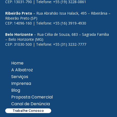
CEP: 13031-790 | Telefone: +55 (19) 3228-0861
Ribeirão Preto
– Rua Abrahão Issa Halack, 495 – Ribeirânia –
Ribeirão Preto (SP)
CEP: 14096-160 | Telefone: +55 (16) 3919-4930
Belo Horizonte
– Rua Célia de Souza, 683 – Sagrada Família
– Belo Horizonte (MG)
CEP: 31030-500 | Telefone: +55 (31) 3232-7777
Home
A Albatroz
Serviços
Imprensa
Blog
Proposta Comercial
Canal de Denúncia
Trabalhe Conosco