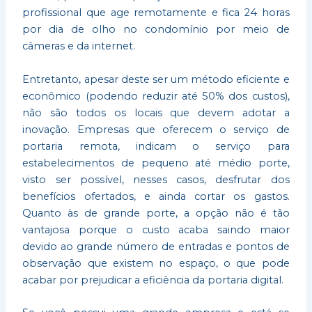
profissional que age remotamente e fica 24 horas
por dia de olho no condomínio por meio de
câmeras e da internet.
Entretanto, apesar deste ser um método eficiente e
econômico (podendo reduzir até 50% dos custos),
não são todos os locais que devem adotar a
inovação. Empresas que oferecem o serviço de
portaria remota, indicam o serviço para
estabelecimentos de pequeno até médio porte,
visto ser possível, nesses casos, desfrutar dos
benefícios ofertados, e ainda cortar os gastos.
Quanto às de grande porte, a opção não é tão
vantajosa porque o custo acaba saindo maior
devido ao grande número de entradas e pontos de
observação que existem no espaço, o que pode
acabar por prejudicar a eficiência da portaria digital.