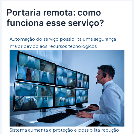
Portaria remota: como
funciona esse serviço?
Automação do serviço possibilita uma segurança
maior devido aos recursos tecnológicos.
Sistema aumenta a proteção e possibilita redução