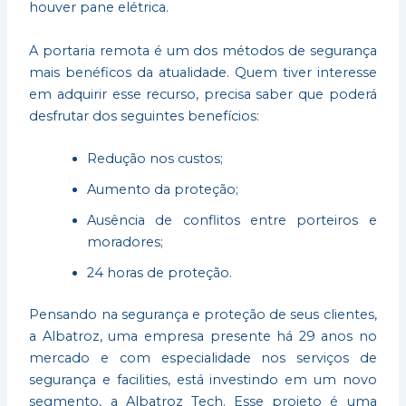
houver pane elétrica.
A portaria remota é um dos métodos de segurança
mais benéficos da atualidade. Quem tiver interesse
em adquirir esse recurso, precisa saber que poderá
desfrutar dos seguintes benefícios:
Redução nos custos;
Aumento da proteção;
Ausência de conflitos entre porteiros e
moradores;
24 horas de proteção.
Pensando na segurança e proteção de seus clientes,
a Albatroz, uma empresa presente há 29 anos no
mercado e com especialidade nos serviços de
segurança e facilities, está investindo em um novo
segmento, a Albatroz Tech. Esse projeto é uma