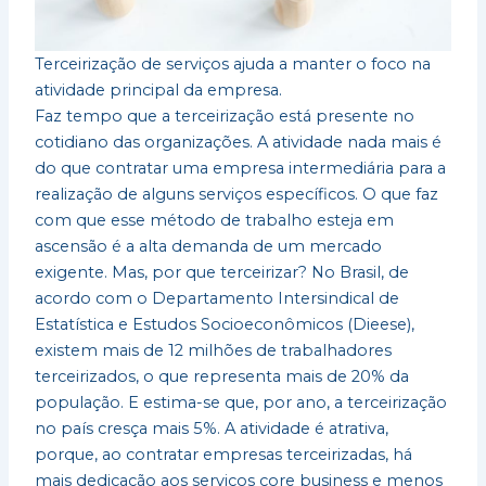
Terceirização de serviços ajuda a manter o foco na
atividade principal da empresa.
Faz tempo que a terceirização está presente no
cotidiano das organizações. A atividade nada mais é
do que contratar uma empresa intermediária para a
realização de alguns serviços específicos. O que faz
com que esse método de trabalho esteja em
ascensão é a alta demanda de um mercado
exigente. Mas, por que terceirizar? No Brasil, de
acordo com o Departamento Intersindical de
Estatística e Estudos Socioeconômicos (Dieese),
existem mais de 12 milhões de trabalhadores
terceirizados, o que representa mais de 20% da
população. E estima-se que, por ano, a terceirização
no país cresça mais 5%. A atividade é atrativa,
porque, ao contratar empresas terceirizadas, há
mais dedicação aos serviços core business e menos