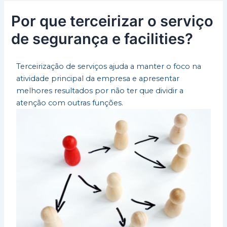
Por que terceirizar o serviço
de segurança e facilities?
Terceirização de serviços ajuda a manter o foco na
atividade principal da empresa e apresentar
melhores resultados por não ter que dividir a
atenção com outras funções.