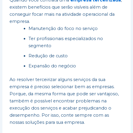
Quando você contrata uma
empresa terceirizada
,
existem benefícios que serão visíveis além de
conseguir focar mais na atividade operacional da
empresa.
Manutenção do foco no serviço
Ter profissionais especializados no
segmento
Redução de custo
Expansão do negócio
Ao resolver terceirizar alguns serviços da sua
empresa é preciso selecionar bem as empresas.
Porque, da mesma forma que pode ser vantajoso,
também é possível encontrar problemas na
execução dos serviços e acabar prejudicando o
desempenho. Por isso, conte sempre com as
nossas soluções para sua empresa.