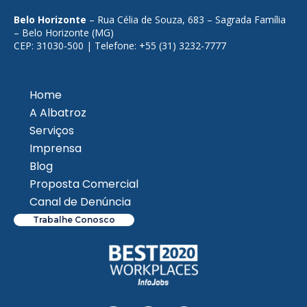
Belo Horizonte
– Rua Célia de Souza, 683 – Sagrada Família
– Belo Horizonte (MG)
CEP: 31030-500 | Telefone: +55 (31) 3232-7777
Home
A Albatroz
Serviços
Imprensa
Blog
Proposta Comercial
Canal de Denúncia
Trabalhe Conosco