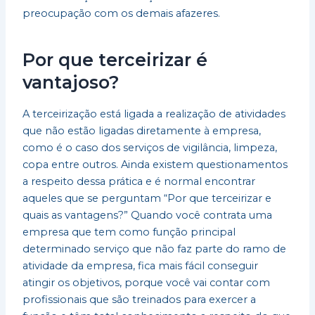
preocupação com os demais afazeres.
Por que terceirizar é
vantajoso?
A terceirização está ligada a realização de atividades
que não estão ligadas diretamente à empresa,
como é o caso dos serviços de vigilância, limpeza,
copa entre outros. Ainda existem questionamentos
a respeito dessa prática e é normal encontrar
aqueles que se perguntam “Por que terceirizar e
quais as vantagens?” Quando você contrata uma
empresa que tem como função principal
determinado serviço que não faz parte do ramo de
atividade da empresa, fica mais fácil conseguir
atingir os objetivos, porque você vai contar com
profissionais que são treinados para exercer a