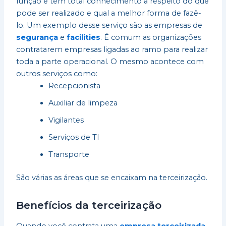
função e têm total conhecimento a respeito do que
pode ser realizado e qual a melhor forma de fazê-
lo. Um exemplo desse serviço são as empresas de
segurança
e
facilities
. É comum as organizações
contratarem empresas ligadas ao ramo para realizar
toda a parte operacional. O mesmo acontece com
outros serviços como:
Recepcionista
Auxiliar de limpeza
Vigilantes
Serviços de TI
Transporte
São várias as áreas que se encaixam na terceirização.
Benefícios da terceirização