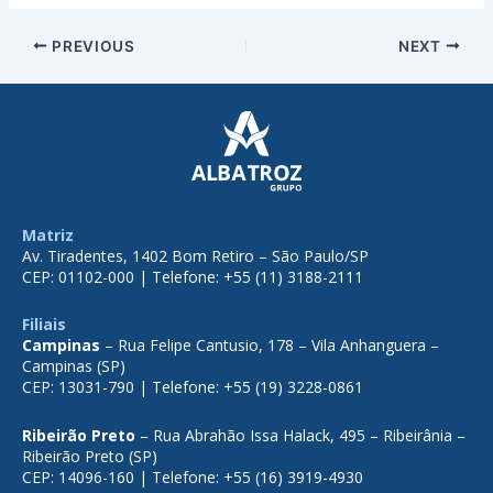
PREVIOUS
NEXT
Matriz
Av. Tiradentes, 1402 Bom Retiro – São Paulo/SP
CEP: 01102-000 | Telefone: +55 (11) 3188-2111
Filiais
Campinas
– Rua Felipe Cantusio, 178 – Vila Anhanguera –
Campinas (SP)
CEP: 13031-790 | Telefone: +55 (19) 3228-0861
Ribeirão Preto
– Rua Abrahão Issa Halack, 495 – Ribeirânia –
Ribeirão Preto (SP)
CEP: 14096-160 | Telefone: +55 (16) 3919-4930