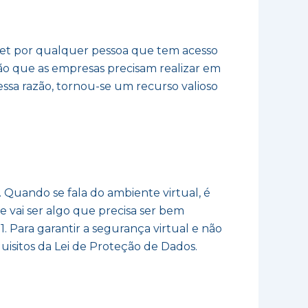
net por qualquer pessoa que tem acesso
ção que as empresas precisam realizar em
essa razão, tornou-se um recurso valioso
Quando se fala do ambiente virtual, é
 vai ser algo que precisa ser bem
Para garantir a segurança virtual e não
uisitos da Lei de Proteção de Dados.