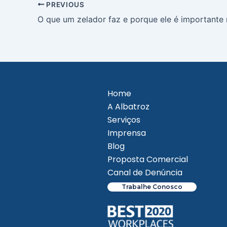
PREVIOUS
Home
A Albatroz
Serviços
Imprensa
Blog
Proposta Comercial
Canal de Denúncia
Trabalhe Conosco