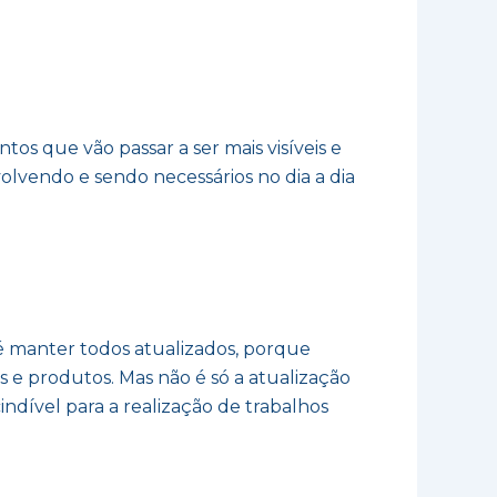
os que vão passar a ser mais visíveis e
olvendo e sendo necessários no dia a dia
 é manter todos atualizados, porque
 e produtos. Mas não é só a atualização
ndível para a realização de trabalhos