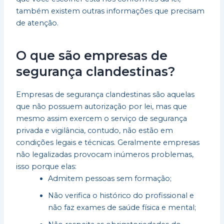
também existem outras informações que precisam
de atenção.
O que são empresas de
segurança clandestinas?
Empresas de segurança clandestinas são aquelas
que não possuem autorização por lei, mas que
mesmo assim exercem o serviço de segurança
privada e vigilância, contudo, não estão em
condições legais e técnicas. Geralmente empresas
não legalizadas provocam inúmeros problemas,
isso porque elas:
Admitem pessoas sem formação;
Não verifica o histórico do profissional e
não faz exames de saúde física e mental;