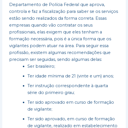
Departamento de Polícia Federal que aprova,
controla e faz a fiscalização para saber se os serviços
estão sendo realizados da forma correta. Essas
empresas quando vão contratar os seus
profissionais, elas exigem que eles tenham a
formação necessária, pois é a única forma que os
vigilantes podem atuar na área. Para seguir essa
profissão, existem algumas recomendações que
precisam ser seguidas, sendo algumas delas:
Ser brasileiro;
Ter idade mínima de 21 (vinte e um) anos;
Ter instrução correspondente à quarta
série do primeiro grau;
Ter sido aprovado em curso de formação
de vigilante;
Ter sido aprovado, em curso de formação
de vigilante, realizado em estabelecimento