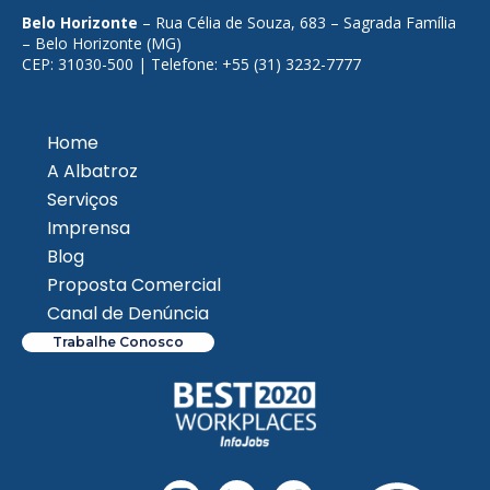
Belo Horizonte
– Rua Célia de Souza, 683 – Sagrada Família
– Belo Horizonte (MG)
CEP: 31030-500 | Telefone: +55 (31) 3232-7777
Home
A Albatroz
Serviços
Imprensa
Blog
Proposta Comercial
Canal de Denúncia
Trabalhe Conosco