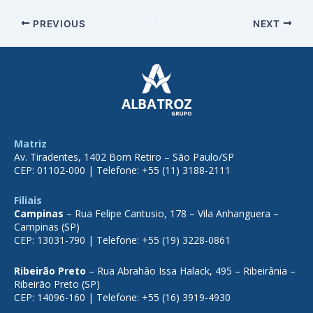
PREVIOUS
NEXT
Matriz
Av. Tiradentes, 1402 Bom Retiro – São Paulo/SP
CEP: 01102-000 | Telefone: +55 (11) 3188-2111
Filiais
Campinas
– Rua Felipe Cantusio, 178 – Vila Anhanguera –
Campinas (SP)
CEP: 13031-790 | Telefone: +55 (19) 3228-0861
Ribeirão Preto
– Rua Abrahão Issa Halack, 495 – Ribeirânia –
Ribeirão Preto (SP)
CEP: 14096-160 | Telefone: +55 (16) 3919-4930