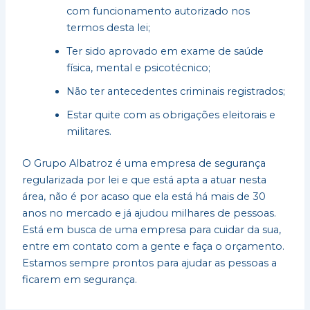
com funcionamento autorizado nos
termos desta lei;
Ter sido aprovado em exame de saúde
física, mental e psicotécnico;
Não ter antecedentes criminais registrados;
Estar quite com as obrigações eleitorais e
militares.
O Grupo Albatroz é uma empresa de segurança
regularizada por lei e que está apta a atuar nesta
área, não é por acaso que ela está há mais de 30
anos no mercado e já ajudou milhares de pessoas.
Está em busca de uma empresa para cuidar da sua,
entre em contato com a gente e faça o orçamento.
Estamos sempre prontos para ajudar as pessoas a
ficarem em segurança.