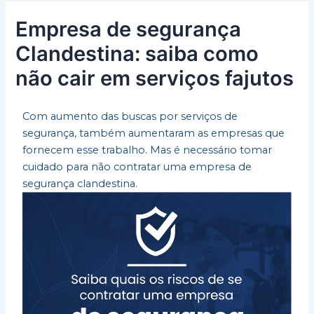
Empresa de segurança
Clandestina: saiba como
não cair em serviços fajutos
Com aumento das buscas por serviços de
segurança, também aumentaram as empresas que
fornecem esse trabalho. Mas é necessário tomar
cuidado para não contratar uma empresa de
segurança clandestina.