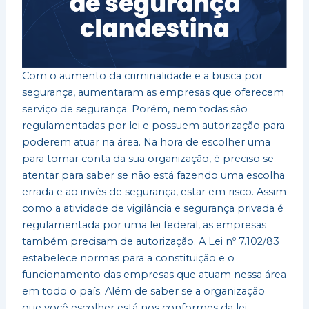
Com o aumento da criminalidade e a busca por
segurança, aumentaram as empresas que oferecem
serviço de segurança. Porém, nem todas são
regulamentadas por lei e possuem autorização para
poderem atuar na área. Na hora de escolher uma
para tomar conta da sua organização, é preciso se
atentar para saber se não está fazendo uma escolha
errada e ao invés de segurança, estar em risco. Assim
como a atividade de vigilância e segurança privada é
regulamentada por uma lei federal, as empresas
também precisam de autorização. A Lei nº 7.102/83
estabelece normas para a constituição e o
funcionamento das empresas que atuam nessa área
em todo o país. Além de saber se a organização
que você escolher está nos conformes da lei,