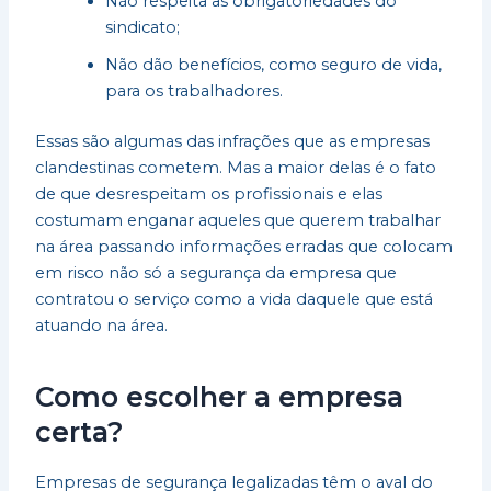
Não respeita as obrigatoriedades do
sindicato;
Não dão benefícios, como seguro de vida,
para os trabalhadores.
Essas são algumas das infrações que as empresas
clandestinas cometem. Mas a maior delas é o fato
de que desrespeitam os profissionais e elas
costumam enganar aqueles que querem trabalhar
na área passando informações erradas que colocam
em risco não só a segurança da empresa que
contratou o serviço como a vida daquele que está
atuando na área.
Como escolher a empresa
certa?
Empresas de segurança legalizadas têm o aval do