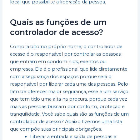
local que possibilite a liberação da pessoa.
Quais as funções de um
controlador de acesso?
Como já dito no próprio nome, o controlador de
acesso é o responsável por controlar as pessoas
que entram em condomínios, eventos ou
empresas. Ele é o profissional que lida diretamente
com a segurança dos espaços porque será o
responsável por liberar cada uma das pessoas. Pelo
fato de oferecer maior segurança, esse é um serviço
que tem tido uma alta na procura, porque cada vez
mais as pessoas buscam por conforto, proteção e
tranquilidade. Você sabe quais são as funções de um
controlador de acesso? Abaixo fizemos uma lista
que compõe suas principais obrigações.
Liberar a entrada e saída de pessoas e