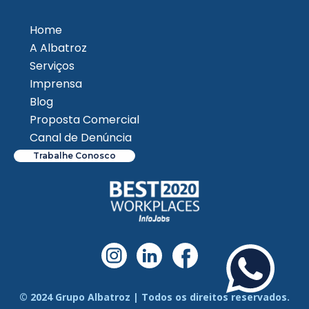
Home
A Albatroz
Serviços
Imprensa
Blog
Proposta Comercial
Canal de Denúncia
Trabalhe Conosco
© 2024 Grupo Albatroz | Todos os direitos reservados.