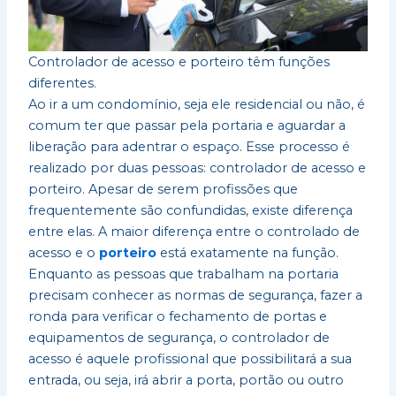
Controlador de acesso e porteiro têm funções
diferentes.
Ao ir a um condomínio, seja ele residencial ou não, é
comum ter que passar pela portaria e aguardar a
liberação para adentrar o espaço. Esse processo é
realizado por duas pessoas: controlador de acesso e
porteiro. Apesar de serem profissões que
frequentemente são confundidas, existe diferença
entre elas. A maior diferença entre o controlado de
acesso e o
porteiro
está exatamente na função.
Enquanto as pessoas que trabalham na portaria
precisam conhecer as normas de segurança, fazer a
ronda para verificar o fechamento de portas e
equipamentos de segurança, o controlador de
acesso é aquele profissional que possibilitará a sua
entrada, ou seja, irá abrir a porta, portão ou outro