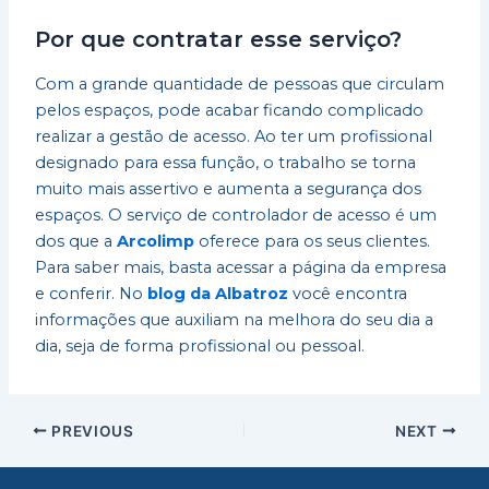
Por que contratar esse serviço?
Com a grande quantidade de pessoas que circulam
pelos espaços, pode acabar ficando complicado
realizar a gestão de acesso. Ao ter um profissional
designado para essa função, o trabalho se torna
muito mais assertivo e aumenta a segurança dos
espaços. O serviço de controlador de acesso é um
dos que a
Arcolimp
oferece para os seus clientes.
Para saber mais, basta acessar a página da empresa
e conferir. No
blog da Albatroz
você encontra
informações que auxiliam na melhora do seu dia a
dia, seja de forma profissional ou pessoal.
PREVIOUS
NEXT