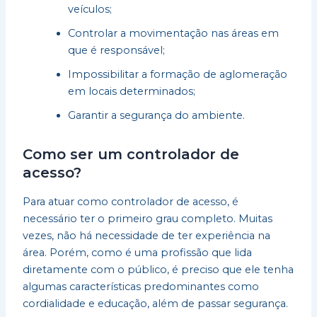
veículos;
Controlar a movimentação nas áreas em
que é responsável;
Impossibilitar a formação de aglomeração
em locais determinados;
Garantir a segurança do ambiente.
Como ser um controlador de
acesso?
Para atuar como controlador de acesso, é
necessário ter o primeiro grau completo. Muitas
vezes, não há necessidade de ter experiência na
área. Porém, como é uma profissão que lida
diretamente com o público, é preciso que ele tenha
algumas características predominantes como
cordialidade e educação, além de passar segurança.