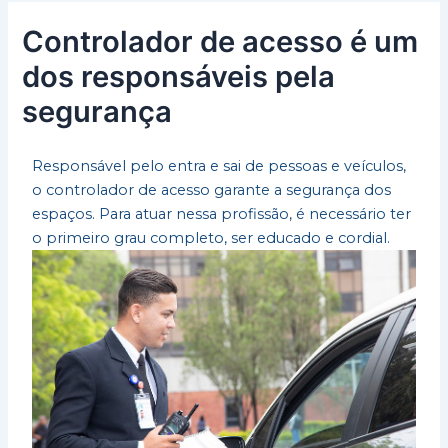
Controlador de acesso é um
dos responsáveis pela
segurança
Responsável pelo entra e sai de pessoas e veículos,
o controlador de acesso garante a segurança dos
espaços. Para atuar nessa profissão, é necessário ter
o primeiro grau completo, ser educado e cordial.