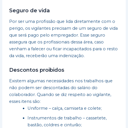
Seguro de vida
Por ser uma profissão que lida diretamente com o
perigo, os vigilantes precisam de um seguro de vida
que será pago pelo empregador. Esse seguro
assegura que os profissionais dessa área, caso
venham a falecer ou ficar incapacitados para o resto
da vida, receberão uma indenização.
Descontos proibidos
Existem algumas necessidades nos trabalhos que
não podem ser descontadas do salário do
colaborador. Quando se diz respeito ao vigilante,
esses itens são:
Uniforme – calça, camiseta e colete;
Instrumentos de trabalho – cassetete,
bastão, coldres e cinturão;