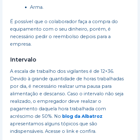
Arma.
É possível que o colaborador faça a compra do
equipamento com o seu dinheiro, porém, é
necessário pedir o reembolso depois para a
empresa.
Intervalo
A escala de trabalho dos vigilantes é de 12×36.
Devido à grande quantidade de horas trabalhadas
por dia, é necessário realizar uma pausa para
alimentação e descanso. Caso o intervalo não seja
realizado, o empregador deve realizar o
pagamento daquela hora trabalhada com
acréscimo de 50%. No
blog da Albatroz
apresentamos alguns tópicos que são
indispensáveis. Acesse o link e confira.