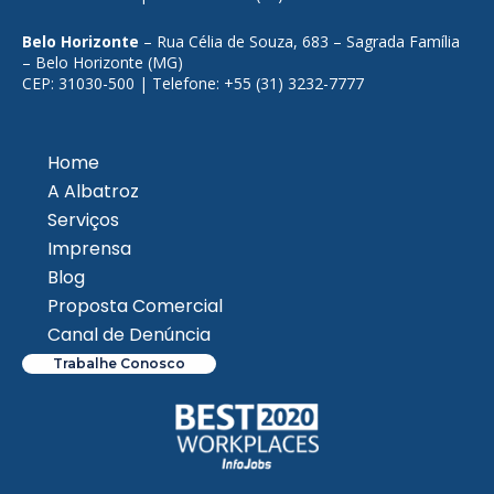
Belo Horizonte
– Rua Célia de Souza, 683 – Sagrada Família
– Belo Horizonte (MG)
CEP: 31030-500 | Telefone: +55 (31) 3232-7777
Home
A Albatroz
Serviços
Imprensa
Blog
Proposta Comercial
Canal de Denúncia
Trabalhe Conosco