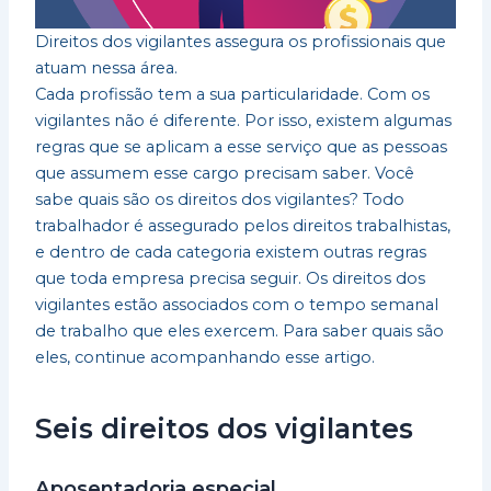
Direitos dos vigilantes assegura os profissionais que
atuam nessa área.
Cada profissão tem a sua particularidade. Com os
vigilantes não é diferente. Por isso, existem algumas
regras que se aplicam a esse serviço que as pessoas
que assumem esse cargo precisam saber. Você
sabe quais são os direitos dos vigilantes? Todo
trabalhador é assegurado pelos direitos trabalhistas,
e dentro de cada categoria existem outras regras
que toda empresa precisa seguir. Os direitos dos
vigilantes estão associados com o tempo semanal
de trabalho que eles exercem. Para saber quais são
eles, continue acompanhando esse artigo.
Seis direitos dos vigilantes
Aposentadoria especial