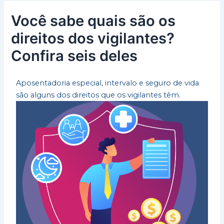
Você sabe quais são os
direitos dos vigilantes?
Confira seis deles
Aposentadoria especial, intervalo e seguro de vida
são alguns dos direitos que os vigilantes têm.