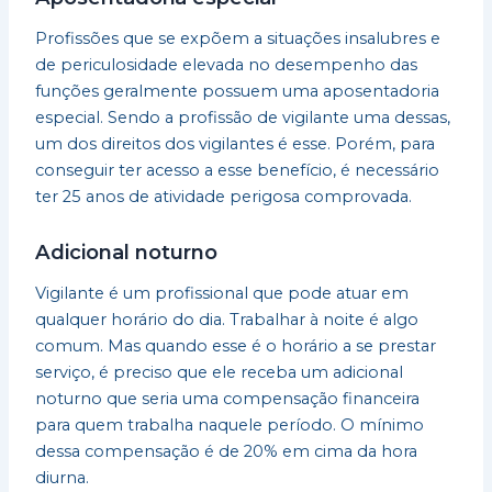
Profissões que se expõem a situações insalubres e
de periculosidade elevada no desempenho das
funções geralmente possuem uma aposentadoria
especial. Sendo a profissão de vigilante uma dessas,
um dos direitos dos vigilantes é esse. Porém, para
conseguir ter acesso a esse benefício, é necessário
ter 25 anos de atividade perigosa comprovada.
Adicional noturno
Vigilante é um profissional que pode atuar em
qualquer horário do dia. Trabalhar à noite é algo
comum. Mas quando esse é o horário a se prestar
serviço, é preciso que ele receba um adicional
noturno que seria uma compensação financeira
para quem trabalha naquele período. O mínimo
dessa compensação é de 20% em cima da hora
diurna.