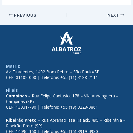
PREVIOUS
NEXT
Matriz
Av. Tiradentes, 1402 Bom Retiro – São Paulo/SP
CEP: 01102-000 | Telefone: +55 (11) 3188-2111
Filiais
Campinas
– Rua Felipe Cantusio, 178 – Vila Anhanguera –
Campinas (SP)
CEP: 13031-790 | Telefone: +55 (19) 3228-0861
Ribeirão Preto
– Rua Abrahão Issa Halack, 495 – Ribeirânia –
Ribeirão Preto (SP)
CEP: 14096-160 | Telefone: +55 (16) 3919-4930