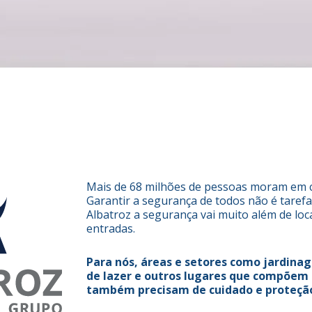
Mais de 68 milhões de pessoas moram em c
Garantir a segurança de todos não é tarefa 
Albatroz a segurança vai muito além de loc
entradas.
Para nós, áreas e setores como jardina
de lazer e outros lugares que compõem
também precisam de cuidado e proteçã