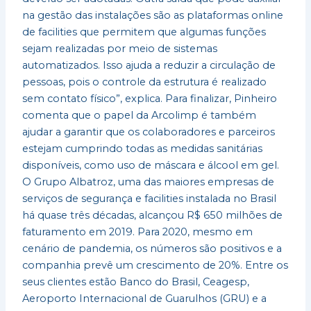
na gestão das instalações são as plataformas online
de facilities que permitem que algumas funções
sejam realizadas por meio de sistemas
automatizados. Isso ajuda a reduzir a circulação de
pessoas, pois o controle da estrutura é realizado
sem contato físico”, explica. Para finalizar, Pinheiro
comenta que o papel da Arcolimp é também
ajudar a garantir que os colaboradores e parceiros
estejam cumprindo todas as medidas sanitárias
disponíveis, como uso de máscara e álcool em gel.
O Grupo Albatroz, uma das maiores empresas de
serviços de segurança e facilities instalada no Brasil
há quase três décadas, alcançou R$ 650 milhões de
faturamento em 2019. Para 2020, mesmo em
cenário de pandemia, os números são positivos e a
companhia prevê um crescimento de 20%. Entre os
seus clientes estão Banco do Brasil, Ceagesp,
Aeroporto Internacional de Guarulhos (GRU) e a