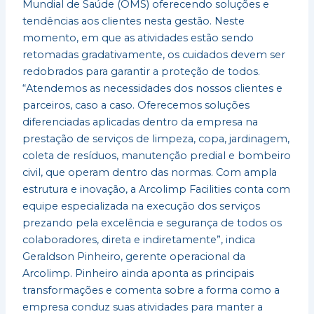
Mundial de Saúde (OMS) oferecendo soluções e
tendências aos clientes nesta gestão. Neste
momento, em que as atividades estão sendo
retomadas gradativamente, os cuidados devem ser
redobrados para garantir a proteção de todos.
“Atendemos as necessidades dos nossos clientes e
parceiros, caso a caso. Oferecemos soluções
diferenciadas aplicadas dentro da empresa na
prestação de serviços de limpeza, copa, jardinagem,
coleta de resíduos, manutenção predial e bombeiro
civil, que operam dentro das normas. Com ampla
estrutura e inovação, a Arcolimp Facilities conta com
equipe especializada na execução dos serviços
prezando pela excelência e segurança de todos os
colaboradores, direta e indiretamente”, indica
Geraldson Pinheiro, gerente operacional da
Arcolimp. Pinheiro ainda aponta as principais
transformações e comenta sobre a forma como a
empresa conduz suas atividades para manter a