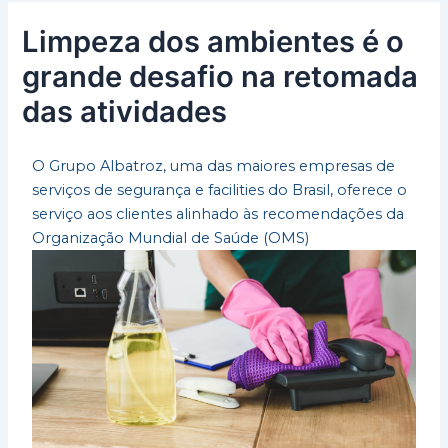
Limpeza dos ambientes é o
grande desafio na retomada
das atividades
O Grupo Albatroz, uma das maiores empresas de
serviços de segurança e facilities do Brasil, oferece o
serviço aos clientes alinhado às recomendações da
Organização Mundial de Saúde (OMS)