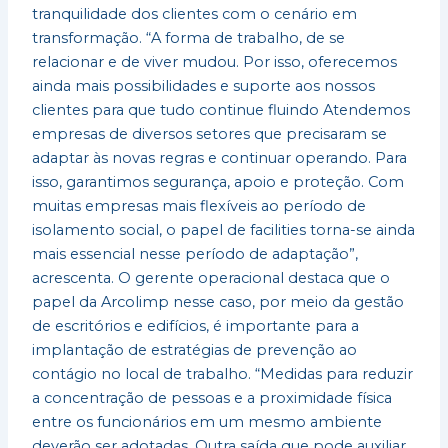
tranquilidade dos clientes com o cenário em
transformação. “A forma de trabalho, de se
relacionar e de viver mudou. Por isso, oferecemos
ainda mais possibilidades e suporte aos nossos
clientes para que tudo continue fluindo Atendemos
empresas de diversos setores que precisaram se
adaptar às novas regras e continuar operando. Para
isso, garantimos segurança, apoio e proteção. Com
muitas empresas mais flexíveis ao período de
isolamento social, o papel de facilities torna-se ainda
mais essencial nesse período de adaptação”,
acrescenta. O gerente operacional destaca que o
papel da Arcolimp nesse caso, por meio da gestão
de escritórios e edifícios, é importante para a
implantação de estratégias de prevenção ao
contágio no local de trabalho. “Medidas para reduzir
a concentração de pessoas e a proximidade física
entre os funcionários em um mesmo ambiente
deverão ser adotadas. Outra saída que pode auxiliar