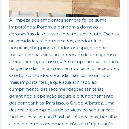
A limpeza dos ambientes sempre foi de suma
importância. Porém, a pandemia do novo
coronavírus deixou isso ainda mais evidente. Escolas,
universidades, supermercados, condomínios,
hospitais, shoppings e todos os espaços onde
muitas pessoas circulam, precisam de um rigoroso
atendimento, com isso, a Arcolimp Facilities é aliada
na gestão das instalações, estruturas e fornecedores.
O setor consolidou-se ainda mais como um dos
mais importantes, já que atua alinhado ao
cumprimento das recomendações sanitárias,
garantindo a operação segura e o funcionamento
das companhias. Para isso, o Grupo Albatroz, uma
das maiores empresas de serviços de segurança e
facilities instalada no Brasil há três décadas, trabalha
alinhado com as recomendações da Organização