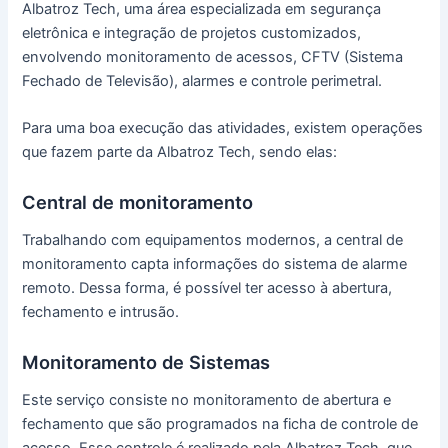
Albatroz Tech, uma área especializada em segurança
eletrônica e integração de projetos customizados,
envolvendo monitoramento de acessos, CFTV (Sistema
Fechado de Televisão), alarmes e controle perimetral.
Para uma boa execução das atividades, existem operações
que fazem parte da Albatroz Tech, sendo elas:
Central de monitoramento
Trabalhando com equipamentos modernos, a central de
monitoramento capta informações do sistema de alarme
remoto. Dessa forma, é possível ter acesso à abertura,
fechamento e intrusão.
Monitoramento de Sistemas
Este serviço consiste no monitoramento de abertura e
fechamento que são programados na ficha de controle de