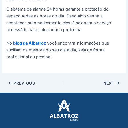
O sistema de alarme 24 horas garante a proteção do
espaço todas as horas do dia. Caso algo venha a
acontecer, automaticamente eles já acionam o serviço
necessário para solucionar o problema.
No
blog da Albatroz
você encontra informações que
auxiliam na melhora do seu dia a dia, seja de forma
profissional ou pessoal.
PREVIOUS
NEXT