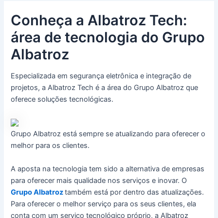
Conheça a Albatroz Tech:
área de tecnologia do Grupo
Albatroz
Especializada em segurança eletrônica e integração de
projetos, a Albatroz Tech é a área do Grupo Albatroz que
oferece soluções tecnológicas.
Grupo Albatroz está sempre se atualizando para oferecer o
melhor para os clientes.
A aposta na tecnologia tem sido a alternativa de empresas
para oferecer mais qualidade nos serviços e inovar. O
Grupo Albatroz
também está por dentro das atualizações.
Para oferecer o melhor serviço para os seus clientes, ela
conta com um serviço tecnológico próprio, a Albatroz