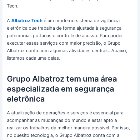
Tech.
A
Albatroz Tech
é um moderno sistema de vigilância
eletrônica que trabalha de forma ajustada à segurança
patrimonial, portarias e controle de acesso. Para poder
executar esses serviços com maior precisão, o Grupo
Albatroz conta com algumas atividades centrais. Abaixo,
listamos cada uma delas.
Grupo Albatroz tem uma área
especializada em segurança
eletrônica
A atualização de operações e serviços é essencial para
acompanhar as mudanças do mundo e estar apto a
realizar os trabalhos da melhor maneira possível. Por isso,
no quesito tecnologia, o Grupo Albatroz conta com a