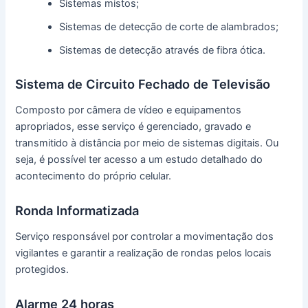
Sistemas mistos;
Sistemas de detecção de corte de alambrados;
Sistemas de detecção através de fibra ótica.
Sistema de Circuito Fechado de Televisão
Composto por câmera de vídeo e equipamentos
apropriados, esse serviço é gerenciado, gravado e
transmitido à distância por meio de sistemas digitais. Ou
seja, é possível ter acesso a um estudo detalhado do
acontecimento do próprio celular.
Ronda Informatizada
Serviço responsável por controlar a movimentação dos
vigilantes e garantir a realização de rondas pelos locais
protegidos.
Alarme 24 horas