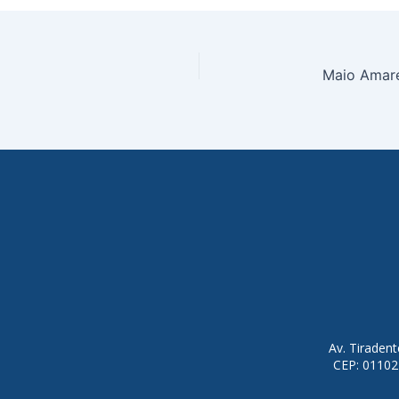
Av. Tiraden
CEP: 01102