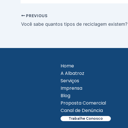
PREVIOUS
Você sabe quantos tipos de reciclagem existem?
Home
A Albatroz
Serviços
Imprensa
Blog
Proposta Comercial
Canal de Denúncia
Trabalhe Conosco