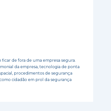
 ficar de fora de uma empresa segura.
trimonial da empresa, tecnologia de ponta
pacial, procedimentos de segurança
 como cidadão em prol da segurança