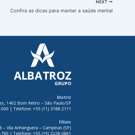
NEXT
Confira as dicas para manter a saúde mental
Matriz
tes, 1402 Bom Retiro – São Paulo/SP
-000 | Telefone: +55 (11) 3188-2111
Filiais
8 – Vila Anhanguera – Campinas (SP)
-790 | Telefone: +55 (19) 3228-0861