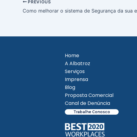
PREVIOUS
Como melhorar o sistema de Segurança da sua 
Home
A Albatroz
Serviços
Imprensa
Blog
Proposta Comercial
Canal de Denúncia
Trabalhe Conosco