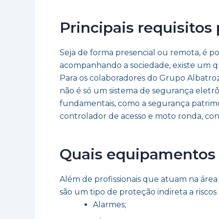
Principais requisit
Seja de forma presencial ou remota, é 
acompanhando a sociedade, existe um qu
Para os colaboradores do Grupo Albatroz
não é só um sistema de segurança eletrô
fundamentais, como a segurança patrimoni
controlador de acesso e moto ronda, con
Quais equipamentos 
Além de profissionais que atuam na áre
são um tipo de proteção indireta a riscos 
Alarmes;