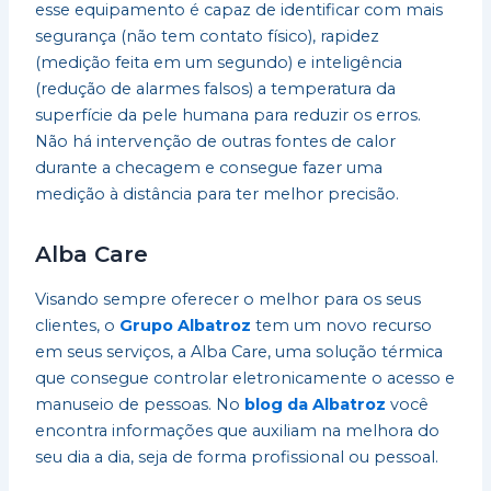
esse equipamento é capaz de identificar com mais
segurança (não tem contato físico), rapidez
(medição feita em um segundo) e inteligência
(redução de alarmes falsos) a temperatura da
superfície da pele humana para reduzir os erros.
Não há intervenção de outras fontes de calor
durante a checagem e consegue fazer uma
medição à distância para ter melhor precisão.
Alba Care
Visando sempre oferecer o melhor para os seus
clientes, o
Grupo Albatroz
tem um novo recurso
em seus serviços, a Alba Care, uma solução térmica
que consegue controlar eletronicamente o acesso e
manuseio de pessoas. No
blog da Albatroz
você
encontra informações que auxiliam na melhora do
seu dia a dia, seja de forma profissional ou pessoal.