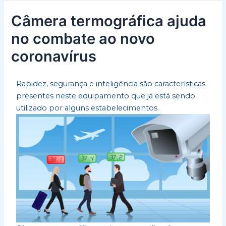
Câmera termográfica ajuda
no combate ao novo
coronavírus
Rapidez, segurança e inteligência são características
presentes neste equipamento que já está sendo
utilizado por alguns estabelecimentos.