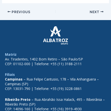
PREVIOUS
NEXT
Matriz
Av. Tiradentes, 1402 Bom Retiro – São Paulo/SP
CEP: 01102-000 | Telefone: +55 (11) 3188-2111
Filiais
Campinas
– Rua Felipe Cantusio, 178 – Vila Anhanguera –
Campinas (SP)
CEP: 13031-790 | Telefone: +55 (19) 3228-0861
Ribeirão Preto
– Rua Abrahão Issa Halack, 495 – Ribeirânia –
Ribeirão Preto (SP)
CEP: 14096-160 | Telefone: +55 (16) 3919-4930