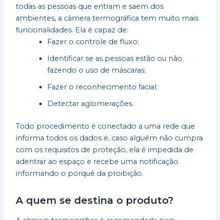
todas as pessoas que entram e saem dos
ambientes, a câmera termográfica tem muito mais
funcionalidades. Ela é capaz de:
Fazer o controle de fluxo;
Identificar se as pessoas estão ou não
fazendo o uso de máscaras;
Fazer o reconhecimento facial;
Detectar aglomerações.
Todo procedimento é conectado a uma rede que
informa todos os dados e, caso alguém não cumpra
com os requisitos de proteção, ela é impedida de
adentrar ao espaço e recebe uma notificação
informando o porquê da proibição.
A quem se destina o produto?