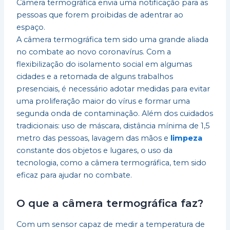
Câmera termográfica envia uma notificação para as
pessoas que forem proibidas de adentrar ao
espaço.
A câmera termográfica tem sido uma grande aliada
no combate ao novo coronavírus. Com a
flexibilização do isolamento social em algumas
cidades e a retomada de alguns trabalhos
presenciais, é necessário adotar medidas para evitar
uma proliferação maior do vírus e formar uma
segunda onda de contaminação. Além dos cuidados
tradicionais: uso de máscara, distância mínima de 1,5
metro das pessoas, lavagem das mãos e
limpeza
constante dos objetos e lugares, o uso da
tecnologia, como a câmera termográfica, tem sido
eficaz para ajudar no combate.
O que a câmera termográfica faz?
Com um sensor capaz de medir a temperatura de