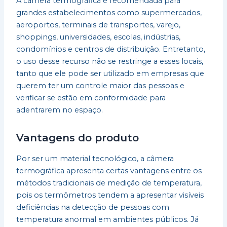
A câmera termográfica é recomendada para
grandes estabelecimentos como supermercados,
aeroportos, terminais de transportes, varejo,
shoppings, universidades, escolas, indústrias,
condomínios e centros de distribuição. Entretanto,
o uso desse recurso não se restringe a esses locais,
tanto que ele pode ser utilizado em empresas que
querem ter um controle maior das pessoas e
verificar se estão em conformidade para
adentrarem no espaço.
Vantagens do produto
Por ser um material tecnológico, a câmera
termográfica apresenta certas vantagens entre os
métodos tradicionais de medição de temperatura,
pois os termômetros tendem a apresentar visíveis
deficiências na detecção de pessoas com
temperatura anormal em ambientes públicos. Já