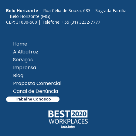
Belo Horizonte
– Rua Célia de Souza, 683 – Sagrada Família
– Belo Horizonte (MG)
CEP: 31030-500 | Telefone: +55 (31) 3232-7777
Home
A Albatroz
Serviços
Imprensa
Blog
Proposta Comercial
Canal de Denúncia
Trabalhe Conosco