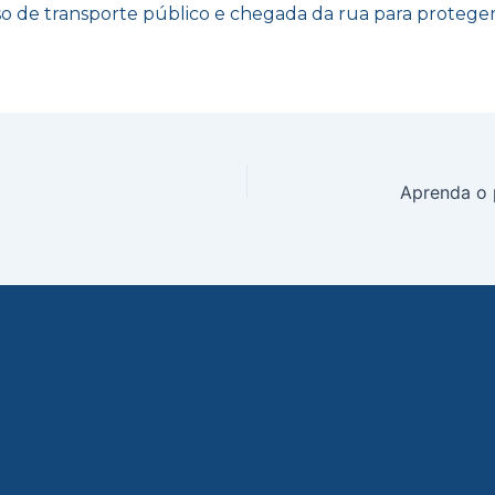
so de transporte público e chegada da rua para proteger