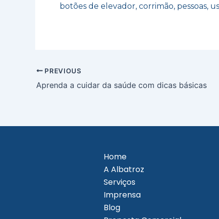
botões de elevador, corrimão, pessoas, u
PREVIOUS
Aprenda a cuidar da saúde com dicas básicas
Home
A Albatroz
Serviços
Imprensa
Blog