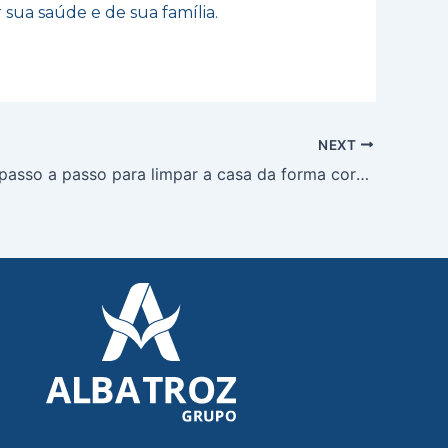
 sua saúde e de sua família.
NEXT
Aprenda o passo a passo para limpar a casa da forma correta